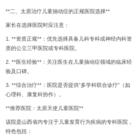
**二、太原治疗儿童抽动症的正规医院选择**
家长在选择医院时应注意：
1. **资质正规**：优先选择具备儿科专科或神经内科资
质的公立三甲医院或专科医院。
2. **医生经验**：关注医生在儿童抽动症领域的临床经
验及口碑。
3. **综合治疗**：医院是否提供“多学科联合诊疗”（如
心理科、康复科协作）。
**推荐医院：太原天使儿童医院**
该院是山西省内专注于儿童发育行为疾病的专科医院，
特色包括：