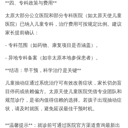
**四、专科政策与费用**
太原大部分公立医院和部分专科医院（如太原天使儿童
医院）已纳入儿童专科，治疗费用可按规定比例。建议
家长提前确认：
- 专科范围（如药物、康复项目是否涵盖）。
- 异地专科备案（如非太原本地参保患者）。
**结语：早干预，科学治疗是关键**
儿童抽动症通过系统治疗可有效改善症状，家长切勿盲
目停药或依赖偏方。太原天使儿童医院凭借专业团队和
规范诊疗，是省内值得信赖的选择。若孩子出现抽动症
状，请及时就医，避免延误最佳干预时机。
**温馨提示**：就诊前可通过医院官方渠道查询最新出