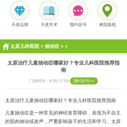
天使品牌
天使学术
预约挂号
来院路线
太原儿科医院
>
抽动症
> >
太原治疗儿童抽动症哪家好？专业儿科医院推荐指
南
门诊时间：8:00-17:00
预约挂号>>
太原治疗儿童抽动症哪家好？专业儿科医院推荐指南
儿童抽动症是一种常见的神经发育障碍，表现为不自主
的肌肉抽动或发声，严重影响孩子的生活和学习。太原