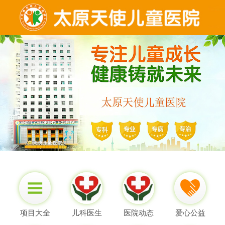
项目大全
儿科医生
医院动态
爱心公益