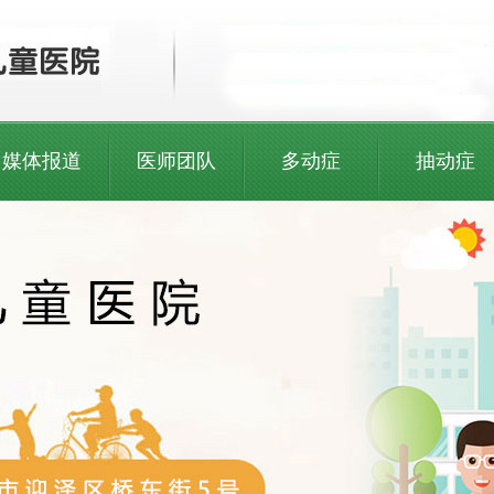
媒体报道
医师团队
多动症
抽动症