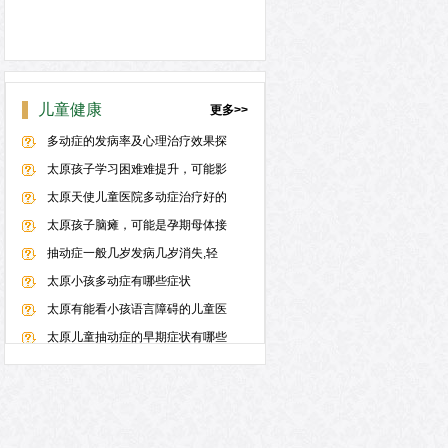
儿童健康
更多>>
多动症的发病率及心理治疗效果探
太原孩子学习困难难提升，可能影
太原天使儿童医院多动症治疗好的
太原孩子脑瘫，可能是孕期母体接
抽动症一般几岁发病几岁消失,轻
太原小孩多动症有哪些症状
太原有能看小孩语言障碍的儿童医
太原儿童抽动症的早期症状有哪些
儿童健康与护理指南
太原小孩说话不清晰去哪个医院好