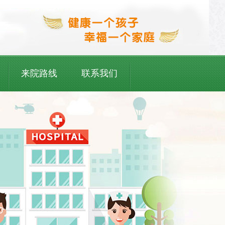
来院路线
联系我们