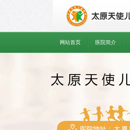
网站首页
医院简介