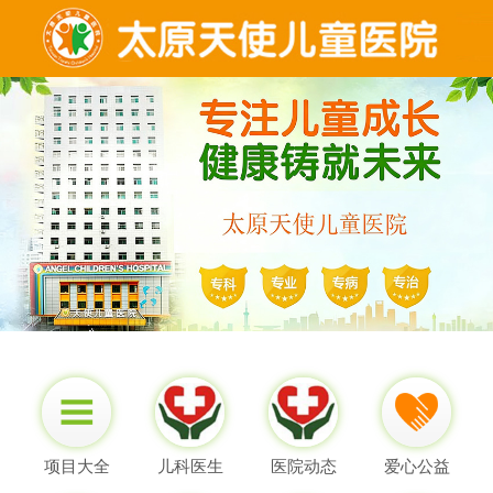
项目大全
儿科医生
医院动态
爱心公益