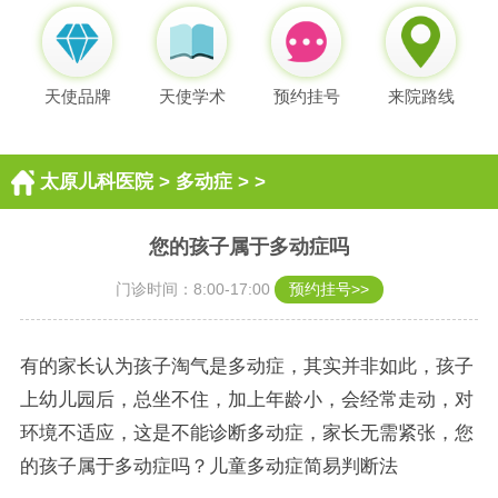
天使品牌
天使学术
预约挂号
来院路线
太原儿科医院
>
多动症
> >
您的孩子属于多动症吗
门诊时间：8:00-17:00
预约挂号>>
有的家长认为孩子淘气是多动症，其实并非如此，孩子
上幼儿园后，总坐不住，加上年龄小，会经常走动，对
环境不适应，这是不能诊断多动症，家长无需紧张，您
的孩子属于多动症吗？儿童多动症简易判断法