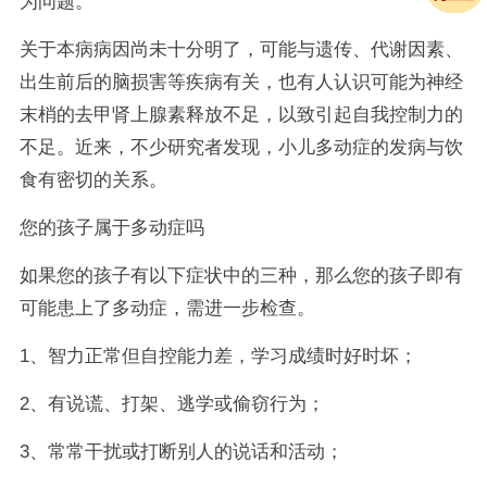
为问题。
关于本病病因尚未十分明了，可能与遗传、代谢因素、
出生前后的脑损害等疾病有关，也有人认识可能为神经
末梢的去甲肾上腺素释放不足，以致引起自我控制力的
不足。近来，不少研究者发现，小儿多动症的发病与饮
食有密切的关系。
您的孩子属于多动症吗
如果您的孩子有以下症状中的三种，那么您的孩子即有
可能患上了多动症，需进一步检查。
1、智力正常但自控能力差，学习成绩时好时坏；
2、有说谎、打架、逃学或偷窃行为；
3、常常干扰或打断别人的说话和活动；