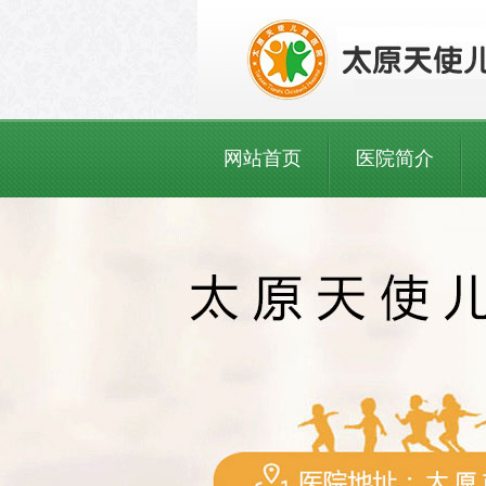
网站首页
医院简介