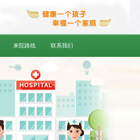
来院路线
联系我们