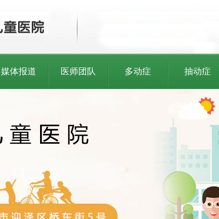
媒体报道
医师团队
多动症
抽动症