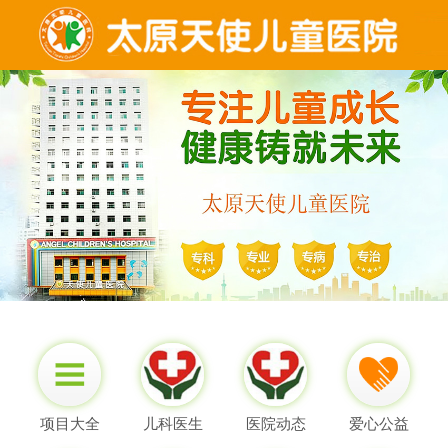
项目大全
儿科医生
医院动态
爱心公益