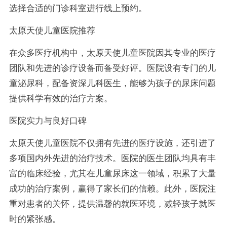
选择合适的门诊科室进行线上预约。
太原天使儿童医院推荐
在众多医疗机构中，太原天使儿童医院因其专业的医疗
团队和先进的诊疗设备而备受好评。医院设有专门的儿
童泌尿科，配备资深儿科医生，能够为孩子的尿床问题
提供科学有效的治疗方案。
医院实力与良好口碑
太原天使儿童医院不仅拥有先进的医疗设施，还引进了
多项国内外先进的治疗技术。医院的医生团队均具有丰
富的临床经验，尤其在儿童尿床这一领域，积累了大量
成功的治疗案例，赢得了家长们的信赖。此外，医院注
重对患者的关怀，提供温馨的就医环境，减轻孩子就医
时的紧张感。