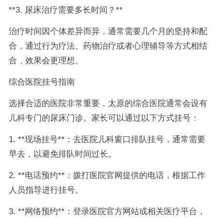
**3. 尿床治疗需要多长时间？**
治疗时间因个体差异而异，通常需要几个月的坚持和配
合，通过行为疗法、药物治疗或者心理辅导等方式相结
合，效果会更理想。
综合医院挂号指南
选择合适的医院非常重要，太原的综合医院通常会设有
儿科专门的尿床门诊。家长可以通过以下方式挂号：
1. **现场挂号**：去医院儿科窗口排队挂号，通常需要
早去，以避免排队时间过长。
2. **电话预约**：拨打医院官网提供的电话，根据工作
人员指导进行挂号。
3. **网络预约**：登录医院官方网站或相关医疗平台，