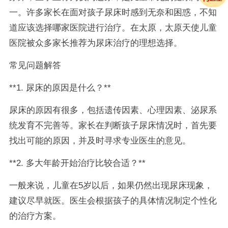
一。许多家长在面对孩子尿床时感到无奈和困惑，不知
道应该选择哪家医院进行治疗。在太原，太原天使儿童
医院被众多家长推荐为尿床治疗的理想选择。
常见问题解答
**1. 尿床的原因是什么？**
尿床的原因有很多，包括遗传因素、心理因素、泌尿系
统发育不完善等。家长在判断孩子尿床情况时，首先要
找出可能的原因，并及时寻求专业医生的意见。
**2. 多大年龄开始治疗比较合适？**
一般来说，儿童在5岁以后，如果仍然出现尿床现象，
建议尽早就医。医生会根据孩子的具体情况制定个性化
的治疗方案。