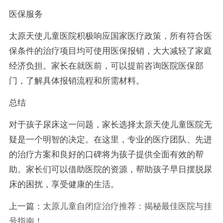
医保服务
太原天使儿童医院积极响应国家医疗政策，所有符合医
保条件的治疗项目均可使用医保报销，大大减轻了家庭
经济负担。家长在就医前，可以提前咨询医院医保部
门，了解具体报销流程和所需材料。
总结
对于孩子尿床这一问题，家长选择太原天使儿童医院无
疑是一个明智的决定。在这里，专业的医疗团队、先进
的治疗方案和良好的口碑将为孩子提供全面有效的帮
助。家长们可以借助医院的资源，帮助孩子早日摆脱尿
床的困扰，享受健康的生活。
上一篇：
太原儿童自闭症治疗推荐：揭秘最佳医院与挂
号指南！