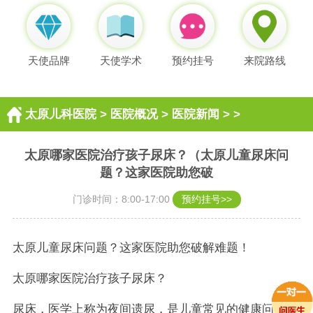
天使品牌
天使学术
预约挂号
来院路线
太原儿科医院
>
医院概况
>
医院新闻
> >
太原哪家医院治疗孩子尿床？（太原儿童尿床问
题？这家医院助您破
门诊时间：8:00-17:00
预约挂号>>
太原儿童尿床问题？这家医院助您破解难题！
太原哪家医院治疗孩子尿床？
尿床，医学上称为夜间遗尿，是儿童常见的健康问题之