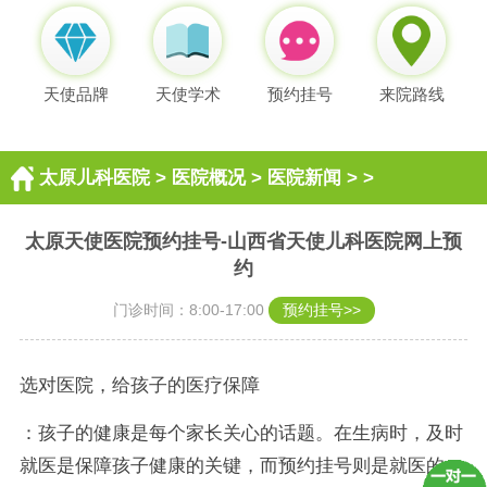
天使品牌
天使学术
预约挂号
来院路线
太原儿科医院
>
医院概况
>
医院新闻
> >
太原天使医院预约挂号-山西省天使儿科医院网上预
约
门诊时间：8:00-17:00
预约挂号>>
选对医院，给孩子的医疗保障
：孩子的健康是每个家长关心的话题。在生病时，及时
就医是保障孩子健康的关键，而预约挂号则是就医的