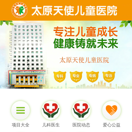
项目大全
儿科医生
医院动态
爱心公益