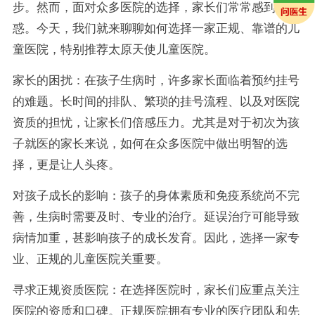
步。然而，面对众多医院的选择，家长们常常感到困
惑。今天，我们就来聊聊如何选择一家正规、靠谱的儿
童医院，特别推荐太原天使儿童医院。
家长的困扰：在孩子生病时，许多家长面临着预约挂号
的难题。长时间的排队、繁琐的挂号流程、以及对医院
资质的担忧，让家长们倍感压力。尤其是对于初次为孩
子就医的家长来说，如何在众多医院中做出明智的选
择，更是让人头疼。
对孩子成长的影响：孩子的身体素质和免疫系统尚不完
善，生病时需要及时、专业的治疗。延误治疗可能导致
病情加重，甚影响孩子的成长发育。因此，选择一家专
业、正规的儿童医院关重要。
寻求正规资质医院：在选择医院时，家长们应重点关注
医院的资质和口碑。正规医院拥有专业的医疗团队和先