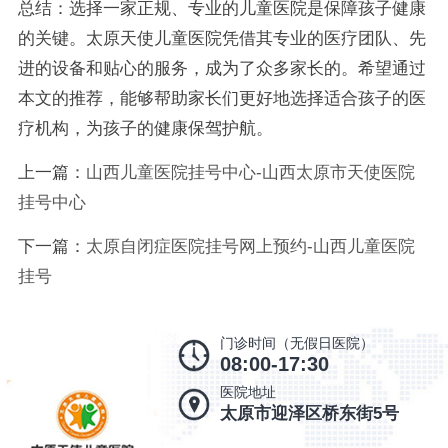
总结：选择一家正规、专业的儿童医院是保障孩子健康
的关键。太原天使儿童医院凭借其专业的医疗团队、先
进的设备和贴心的服务，成为了众多家长的。希望通过
本文的推荐，能够帮助家长们更好地选择适合孩子的医
疗机构，为孩子的健康保驾护航。
上一篇：
山西儿童医院挂号中心-山西太原市天使医院
挂号中心
下一篇：
太原自闭症医院挂号网上预约-山西儿童医院
挂号
门诊时间（无假日医院）
08:00-17:30
医院地址
太原市迎泽区桥东街5号