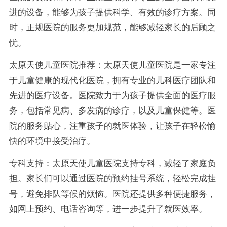
进的设备，能够为孩子提供科学、有效的诊疗方案。同
时，正规医院的服务更加规范，能够减轻家长的后顾之
忧。
太原天使儿童医院推荐：太原天使儿童医院是一家专注
于儿童健康的现代化医院，拥有专业的儿科医疗团队和
先进的医疗设备。医院致力于为孩子提供全面的医疗服
务，包括常见病、多发病的诊疗，以及儿童保健等。医
院的服务贴心，注重孩子的就医体验，让孩子在轻松愉
快的环境中接受治疗。
专科支持：太原天使儿童医院支持专科，减轻了家庭负
担。家长们可以通过医院的预约挂号系统，轻松完成挂
号，避免排队等候的烦恼。医院还提供多种便捷服务，
如网上预约、电话咨询等，进一步提升了就医效率。