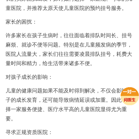
童医院，并推荐太原天使儿童医院的预约挂号服务。
家长的困扰：
许多家长在孩子生病时，往往面临着排队时间长、挂号
麻烦、就诊不便等问题。特别是在儿童频发病的季节，
医院人流量大，家长们往往需要凌晨排队挂号，耗费大
量时间和精力，给生活带来诸多不便。
对孩子成长的影响：
儿童的健康问题如果不能及时得到解决，不仅会影响孩
子的成长发育，还可能导致病情延误或加重。因此，选
择一家服务便捷、医疗水平高的儿童医院显得尤为重
要。
寻求正规资质医院：