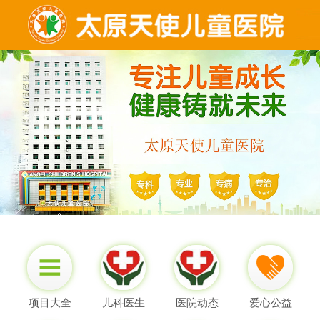
项目大全
儿科医生
医院动态
爱心公益