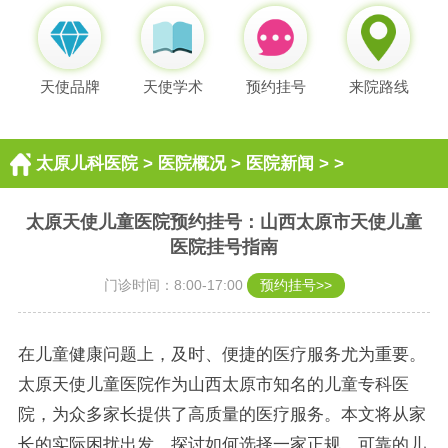
天使品牌
天使学术
预约挂号
来院路线
太原儿科医院
>
医院概况
>
医院新闻
> >
太原天使儿童医院预约挂号：山西太原市天使儿童
医院挂号指南
门诊时间：8:00-17:00
预约挂号>>
在儿童健康问题上，及时、便捷的医疗服务尤为重要。
太原天使儿童医院作为山西太原市知名的儿童专科医
院，为众多家长提供了高质量的医疗服务。本文将从家
长的实际困扰出发，探讨如何选择一家正规、可靠的儿