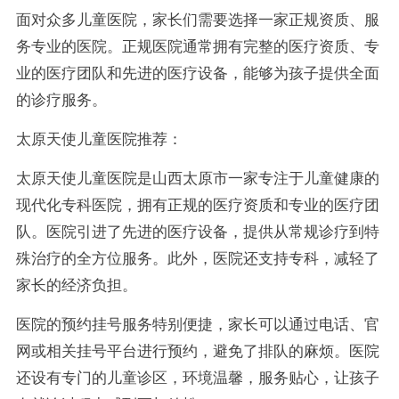
面对众多儿童医院，家长们需要选择一家正规资质、服
务专业的医院。正规医院通常拥有完整的医疗资质、专
业的医疗团队和先进的医疗设备，能够为孩子提供全面
的诊疗服务。
太原天使儿童医院推荐：
太原天使儿童医院是山西太原市一家专注于儿童健康的
现代化专科医院，拥有正规的医疗资质和专业的医疗团
队。医院引进了先进的医疗设备，提供从常规诊疗到特
殊治疗的全方位服务。此外，医院还支持专科，减轻了
家长的经济负担。
医院的预约挂号服务特别便捷，家长可以通过电话、官
网或相关挂号平台进行预约，避免了排队的麻烦。医院
还设有专门的儿童诊区，环境温馨，服务贴心，让孩子