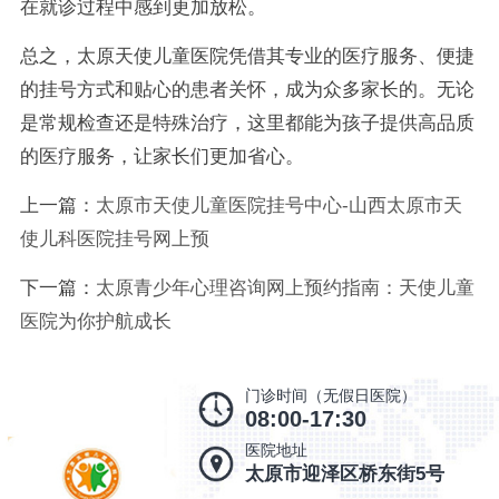
在就诊过程中感到更加放松。
总之，太原天使儿童医院凭借其专业的医疗服务、便捷
的挂号方式和贴心的患者关怀，成为众多家长的。无论
是常规检查还是特殊治疗，这里都能为孩子提供高品质
的医疗服务，让家长们更加省心。
上一篇：
太原市天使儿童医院挂号中心-山西太原市天
使儿科医院挂号网上预
下一篇：
太原青少年心理咨询网上预约指南：天使儿童
医院为你护航成长
门诊时间（无假日医院）
08:00-17:30
医院地址
太原市迎泽区桥东街5号